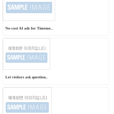
No-cost AI ads for Timeme..
Let visitors ask question..