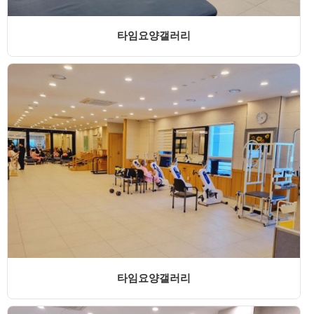
타임요양갤러리
타임요양갤러리