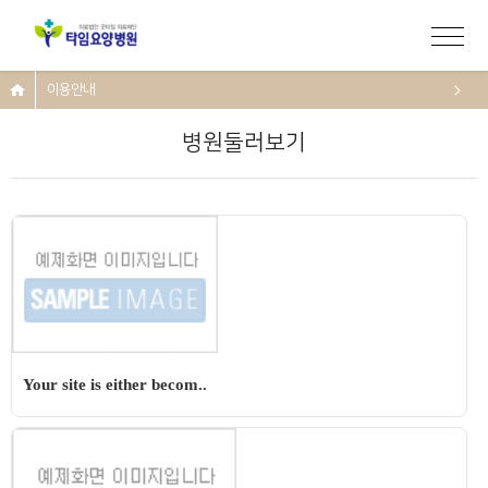
이용안내
병원둘러보기
Your site is either becom..