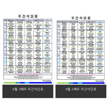
6월 3째주 주간식단표
6월 2째주 주간식단표