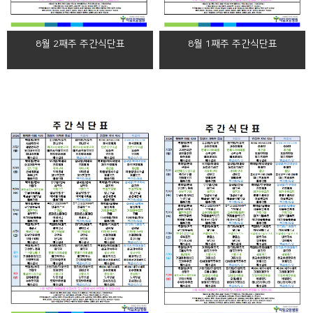
8월 2째주 주간식단표
8월 1째주 주간식단표