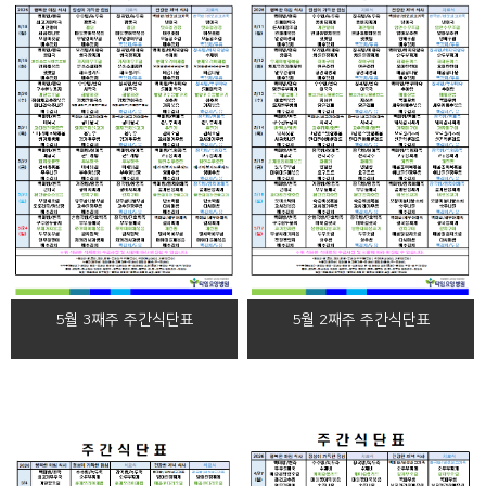
5월 3째주 주간식단표
5월 2째주 주간식단표