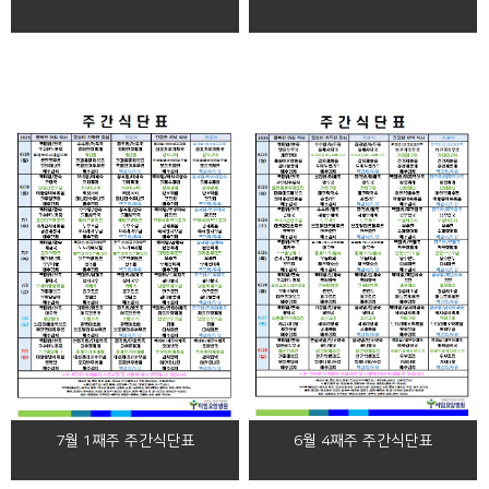
7월 1째주 주간식단표
6월 4째주 주간식단표