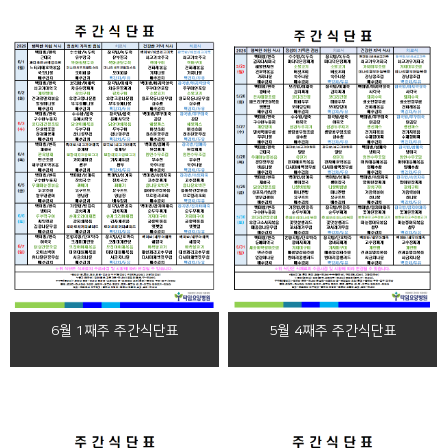
5월 4째주 주간식단표
6월 1째주 주간식단표