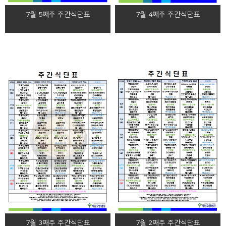
7월 5째주 주간식단표
7월 4째주 주간식단표
7월 2째주 주간식단표
7월 3째주 주간식단표