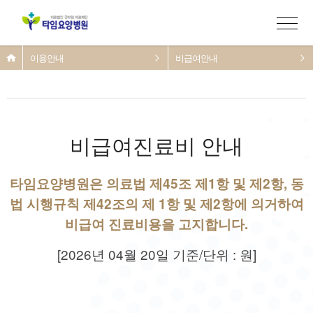
이용안내
비급여안내
비급여진료비 안내
타임요양병원은 의료법 제45조 제1항 및 제2항, 동
법 시행규칙 제42조의 제 1항 및 제2항에 의거하여
비급여 진료비용을 고지합니다.
[2026년 04월 20일 기준/단위 : 원]